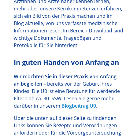
Ärztinnen und Ärzte näher kennen lernen,
mehr über unsere Kernkompetenzen erfahren,
sich ein Bild von der Praxis machen und im
Blog aktuelle, von uns verfasste medizinische
Informationen lesen. Im Bereich Download sind
wichtige Dokumente, Fragebögen und
Protokolle für Sie hinterlegt.
In guten Händen von Anfang an
Wir möchten Sie in dieser Praxis von Anfang
an begleiten
– bereits vor der Geburt ihres
Kindes. Die U0 ist eine Beratung für werdende
Eltern ab ca. 30. SSW. Lesen Sie gerne mehr
darüber in unserem
Blogbeitrag U0
.
Über die unten auf dieser Seite zu findenden
Links können Sie Rezepte und Verordnungen
anfordern oder für die Vorsorgeuntersuchung