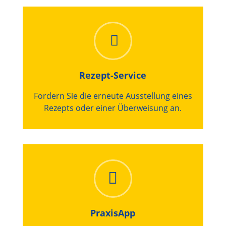
Rezept-Service
Fordern Sie die erneute Ausstellung eines
Rezepts oder einer Überweisung an.
PraxisApp