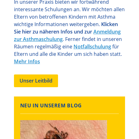
In unserer Praxis bieten wir fortwährend
interessante Schulungen an. Wir möchten allen
Eltern von betroffenen Kindern mit Asthma
wichtige Informationen weitergeben.
Klicken
Sie hier zu näheren Infos und zur
Anmeldung
zur Asthmaschulung
.
Ferner findet in unseren
Räumen regelmäßig eine
Notfallschulung
für
Eltern und alle die Kinder um sich haben statt.
Mehr Infos
Unser Leitbild
NEU IN UNSEREM BLOG