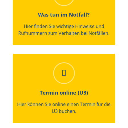
Was tun im Notfall?
Hier finden Sie wichtige Hinweise und
Rufnummern zum Verhalten bei Notfällen.
Termin online (U3)
Hier können Sie online einen Termin für die
U3 buchen.