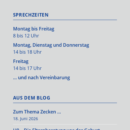
SPRECHZEITEN
Montag bis Freitag
8 bis 12 Uhr
Montag, Dienstag und Donnerstag
14 bis 18 Uhr
Freitag
14 bis 17 Uhr
… und nach Vereinbarung
AUS DEM BLOG
Zum Thema Zecken …
18. Juni 2026