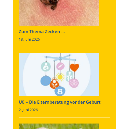
Zum Thema Zecken …
18. Juni 2026
U0 – Die Elternberatung vor der Geburt
2. Juni 2026