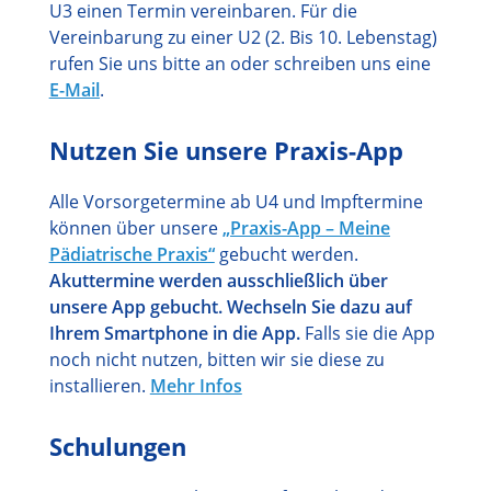
U3 einen Termin vereinbaren. Für die
Vereinbarung zu einer U2 (2. Bis 10. Lebenstag)
rufen Sie uns bitte an oder schreiben uns eine
E-Mail
.
Nutzen Sie unsere Praxis-App
Alle Vorsorgetermine ab U4 und Impftermine
können über unsere
„Praxis-App – Meine
Pädiatrische Praxis
“
gebucht werden.
Akuttermine werden ausschließlich über
unsere App gebucht. Wechseln Sie dazu auf
Ihrem Smartphone in die App.
Falls sie die App
noch nicht nutzen, bitten wir sie diese zu
installieren.
Mehr Infos
Schulungen