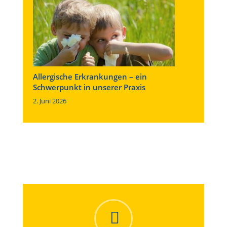
Allergische Erkrankungen – ein
Schwerpunkt in unserer Praxis
2. Juni 2026