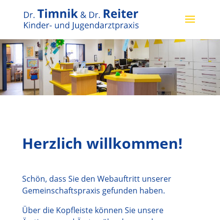
Herzlich willkommen!
Schön, dass Sie den Webauftritt unserer
Gemeinschaftspraxis gefunden haben.
Über die Kopfleiste können Sie unsere