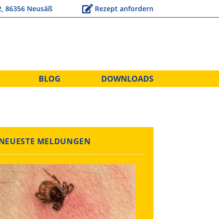
2, 86356 Neusäß
Rezept anfordern
BLOG
DOWNLOADS
NEUESTE MELDUNGEN