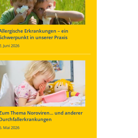
Allergische Erkrankungen – ein
Schwerpunkt in unserer Praxis
2. Juni 2026
Zum Thema Noroviren… und anderer
Durchfallerkrankungen
6. Mai 2026