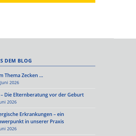
S DEM BLOG
m Thema Zecken …
 Juni 2026
 – Die Elternberatung vor der Geburt
Juni 2026
lergische Erkrankungen – ein
hwerpunkt in unserer Praxis
Juni 2026