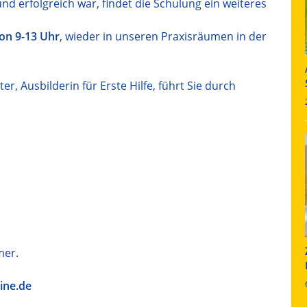
d erfolgreich war, findet die Schulung ein weiteres
on 9-13 Uhr
, wieder in unseren Praxisräumen in der
r, Ausbilderin für Erste Hilfe,
führt Sie durch
mer.
ine.de