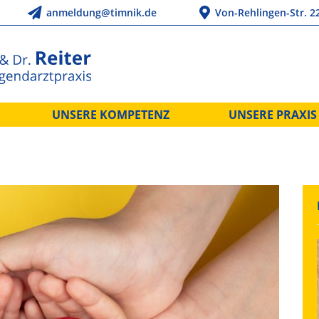
anmeldung@timnik.de
Von-Rehlingen-Str. 2
UNSERE KOMPETENZ
UNSERE PRAXIS