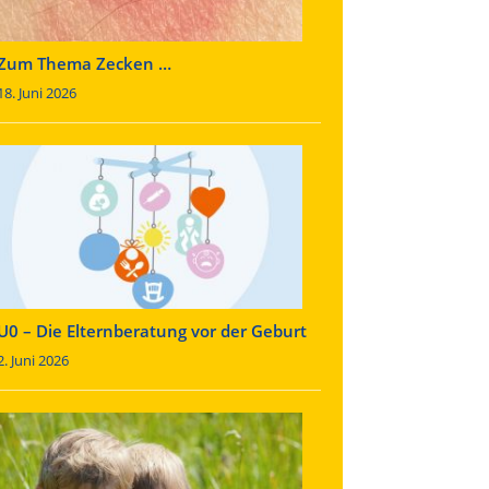
Zum Thema Zecken …
18. Juni 2026
U0 – Die Elternberatung vor der Geburt
2. Juni 2026