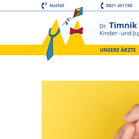
Notfall
0821 451190
UNSERE ÄRZTE