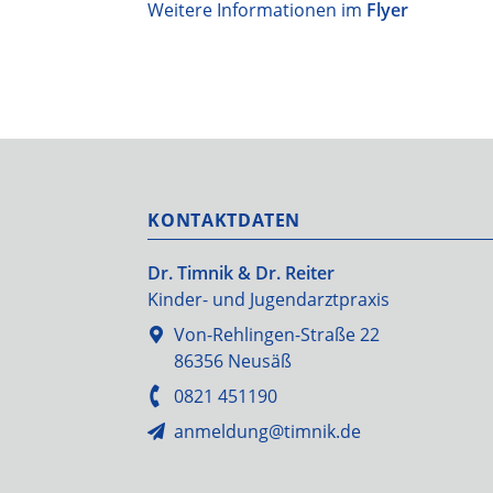
Weitere Informationen im
Flyer
KONTAKTDATEN
Dr. Timnik & Dr. Reiter
Kinder- und Jugendarztpraxis
Von-Rehlingen-Straße 22
86356 Neusäß
0821 451190
anmeldung@timnik.de