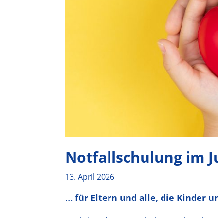
Notfallschulung im J
13. April 2026
… für Eltern und alle, die Kinder 