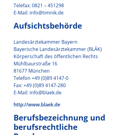
Telefax: 0821 – 451298
E-Mail: info@timnik.de
Aufsichtsbehörde
Landesärztekammer Bayern
Bayerische Landesärztekammer (BLÄK)
Körperschaft des öffentlichen Rechts
Mühlbaurstraße 16
81677 München
Telefon +49 (0)89 4147-0
Fax: +49 (0)89 4147-280
E-Mail: info@blaek.de
http://www.blaek.de
Berufsbezeichnung und
berufsrechtliche