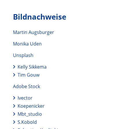
Bildnachweise
Martin Augsburger
Monika Uden
Unsplash
Kelly Sikkema
Tim Gouw
Adobe Stock
Ivector
Koepenicker
Mbt_studio
S.Kobold