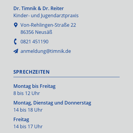
Dr. Timnik & Dr. Reiter
Kinder- und Jugendarztpraxis
Von-Rehlingen-Straße 22
86356 Neusäß
0821 451190
anmeldung@timnik.de
SPRECHZEITEN
Montag bis Freitag
8 bis 12 Uhr
Montag, Dienstag und Donnerstag
14 bis 18 Uhr
Freitag
14 bis 17 Uhr