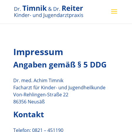
Impressum
Angaben gemäß § 5 DDG
Dr. med. Achim Timnik
Facharzt für Kinder- und Jugendheilkunde
Von-Rehlingen-Straße 22
86356 Neusäß
Kontakt
Telefon: 0821 – 451190