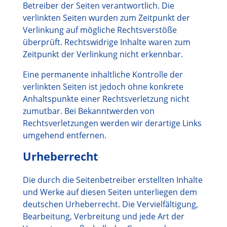
Betreiber der Seiten verantwortlich. Die
verlinkten Seiten wurden zum Zeitpunkt der
Verlinkung auf mögliche Rechtsverstöße
überprüft. Rechtswidrige Inhalte waren zum
Zeitpunkt der Verlinkung nicht erkennbar.
Eine permanente inhaltliche Kontrolle der
verlinkten Seiten ist jedoch ohne konkrete
Anhaltspunkte einer Rechtsverletzung nicht
zumutbar. Bei Bekanntwerden von
Rechtsverletzungen werden wir derartige Links
umgehend entfernen.
Urheberrecht
Die durch die Seitenbetreiber erstellten Inhalte
und Werke auf diesen Seiten unterliegen dem
deutschen Urheberrecht. Die Vervielfältigung,
Bearbeitung, Verbreitung und jede Art der