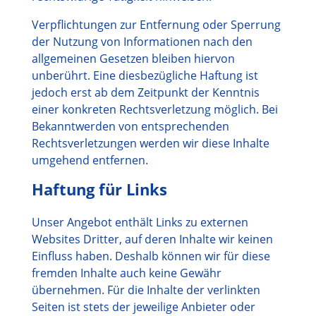
Verpflichtungen zur Entfernung oder Sperrung
der Nutzung von Informationen nach den
allgemeinen Gesetzen bleiben hiervon
unberührt. Eine diesbezügliche Haftung ist
jedoch erst ab dem Zeitpunkt der Kenntnis
einer konkreten Rechtsverletzung möglich. Bei
Bekanntwerden von entsprechenden
Rechtsverletzungen werden wir diese Inhalte
umgehend entfernen.
Haftung für Links
Unser Angebot enthält Links zu externen
Websites Dritter, auf deren Inhalte wir keinen
Einfluss haben. Deshalb können wir für diese
fremden Inhalte auch keine Gewähr
übernehmen. Für die Inhalte der verlinkten
Seiten ist stets der jeweilige Anbieter oder