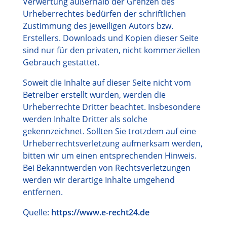
Verwertung außerhalb der Grenzen des
Urheberrechtes bedürfen der schriftlichen
Zustimmung des jeweiligen Autors bzw.
Erstellers. Downloads und Kopien dieser Seite
sind nur für den privaten, nicht kommerziellen
Gebrauch gestattet.
Soweit die Inhalte auf dieser Seite nicht vom
Betreiber erstellt wurden, werden die
Urheberrechte Dritter beachtet. Insbesondere
werden Inhalte Dritter als solche
gekennzeichnet. Sollten Sie trotzdem auf eine
Urheberrechtsverletzung aufmerksam werden,
bitten wir um einen entsprechenden Hinweis.
Bei Bekanntwerden von Rechtsverletzungen
werden wir derartige Inhalte umgehend
entfernen.
Quelle:
https://www.e-recht24.de