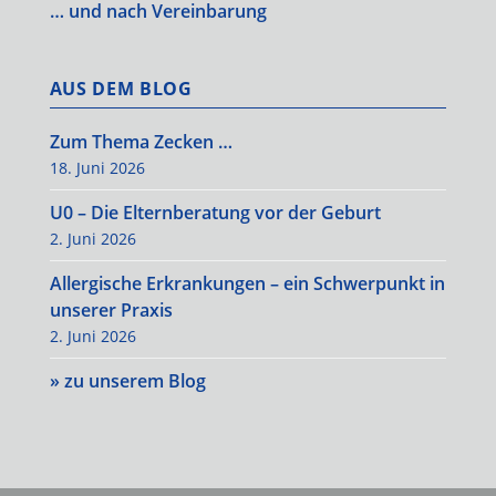
… und nach Vereinbarung
AUS DEM BLOG
Zum Thema Zecken …
18. Juni 2026
U0 – Die Elternberatung vor der Geburt
2. Juni 2026
Allergische Erkrankungen – ein Schwerpunkt in
unserer Praxis
2. Juni 2026
» zu unserem Blog