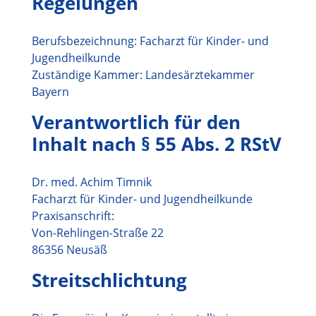
Regelungen
Berufsbezeichnung: Facharzt für Kinder- und
Jugendheilkunde
Zuständige Kammer: Landesärztekammer
Bayern
Verantwortlich für den
Inhalt nach § 55 Abs. 2 RStV
Dr. med. Achim Timnik
Facharzt für Kinder- und Jugendheilkunde
Praxisanschrift:
Von-Rehlingen-Straße 22
86356 Neusäß
Streitschlichtung