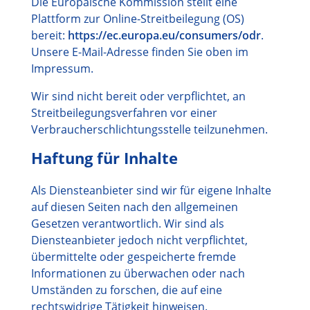
Die Europäische Kommission stellt eine
Plattform zur Online-Streitbeilegung (OS)
bereit:
https://ec.europa.eu/consumers/odr
.
Unsere E-Mail-Adresse finden Sie oben im
Impressum.
Wir sind nicht bereit oder verpflichtet, an
Streitbeilegungsverfahren vor einer
Verbraucherschlichtungsstelle teilzunehmen.
Haftung für Inhalte
Als Diensteanbieter sind wir für eigene Inhalte
auf diesen Seiten nach den allgemeinen
Gesetzen verantwortlich. Wir sind als
Diensteanbieter jedoch nicht verpflichtet,
übermittelte oder gespeicherte fremde
Informationen zu überwachen oder nach
Umständen zu forschen, die auf eine
rechtswidrige Tätigkeit hinweisen.