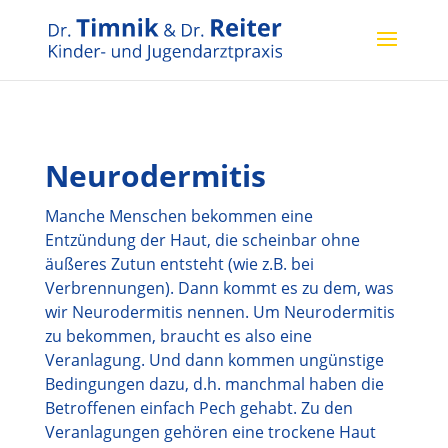
Neurodermitis
Manche Menschen bekommen eine
Entzündung der Haut, die scheinbar ohne
äußeres Zutun entsteht (wie z.B. bei
Verbrennungen). Dann kommt es zu dem, was
wir Neurodermitis nennen. Um Neurodermitis
zu bekommen, braucht es also eine
Veranlagung. Und dann kommen ungünstige
Bedingungen dazu, d.h. manchmal haben die
Betroffenen einfach Pech gehabt. Zu den
Veranlagungen gehören eine trockene Haut