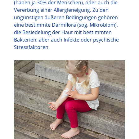
(haben ja 30% der Menschen), oder auch die
Vererbung einer Allergieneigung. Zu den
ungünstigen äußeren Bedingungen gehören
eine bestimmte Darmflora (sog. Mikrobiom),
die Besiedelung der Haut mit bestimmten
Bakterien, aber auch Infekte oder psychische
Stressfaktoren.