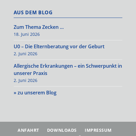
AUS DEM BLOG
Zum Thema Zecken …
18. Juni 2026
U0 – Die Elternberatung vor der Geburt
2. Juni 2026
Allergische Erkrankungen – ein Schwerpunkt in
unserer Praxis
2. Juni 2026
» zu unserem Blog
ANFAHRT
DOWNLOADS
IMPRESSUM