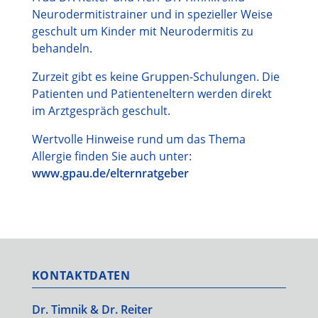
Neurodermitistrainer und in spezieller Weise
geschult um Kinder mit Neurodermitis zu
behandeln.
Zurzeit gibt es keine Gruppen-Schulungen. Die
Patienten und Patienteneltern werden direkt
im Arztgespräch geschult.
Wertvolle Hinweise rund um das Thema
Allergie finden Sie auch unter:
www.gpau.de/elternratgeber
KONTAKTDATEN
Dr. Timnik & Dr. Reiter