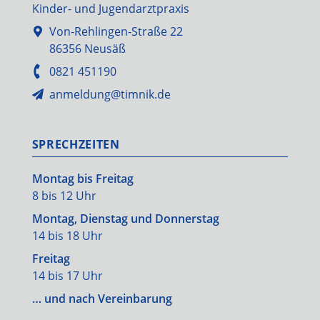
Kinder- und Jugendarztpraxis
Von-Rehlingen-Straße 22
86356 Neusäß
0821 451190
anmeldung@timnik.de
SPRECHZEITEN
Montag bis Freitag
8 bis 12 Uhr
Montag, Dienstag und Donnerstag
14 bis 18 Uhr
Freitag
14 bis 17 Uhr
… und nach Vereinbarung