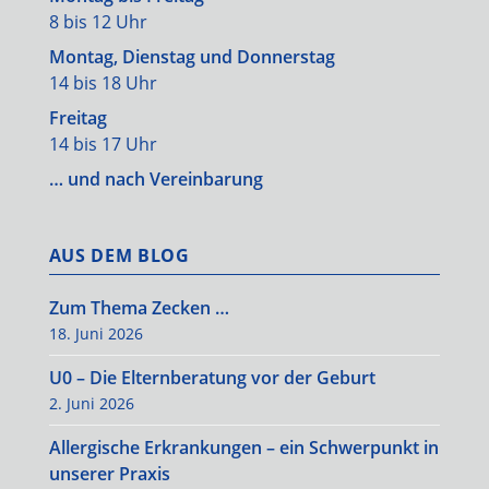
8 bis 12 Uhr
Montag, Dienstag und Donnerstag
14 bis 18 Uhr
Freitag
14 bis 17 Uhr
… und nach Vereinbarung
AUS DEM BLOG
Zum Thema Zecken …
18. Juni 2026
U0 – Die Elternberatung vor der Geburt
2. Juni 2026
Allergische Erkrankungen – ein Schwerpunkt in
unserer Praxis