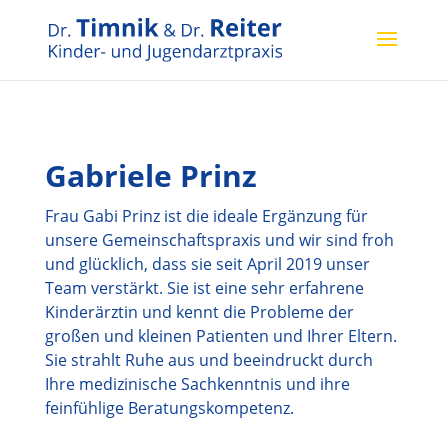
Gabriele Prinz
Frau Gabi Prinz ist die ideale Ergänzung für
unsere Gemeinschaftspraxis und wir sind froh
und glücklich, dass sie seit April 2019 unser
Team verstärkt. Sie ist eine sehr erfahrene
Kinderärztin und kennt die Probleme der
großen und kleinen Patienten und Ihrer Eltern.
Sie strahlt Ruhe aus und beeindruckt durch
Ihre medizinische Sachkenntnis und ihre
feinfühlige Beratungskompetenz.