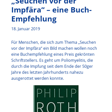
„Seuchen vor der
Impfära“ – eine Buch-
Empfehlung
18. Januar 2019
Für Menschen, die sich zum Thema „Seuchen
vor der Impfära“ ein Bild machen wollen noch
eine Buchempfehlung eines Preis gekrönten
Schriftstellers. Es geht um Poliomyelitis, die
durch die Impfung seit dem Ende der 50ger
Jahre des letzten Jahrhunderts nahezu
ausgerottet werden konnte.