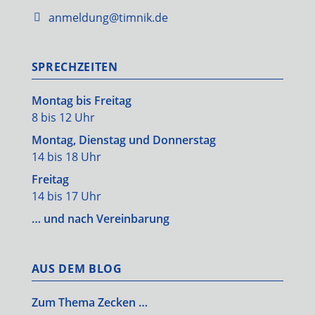
anmeldung@timnik.de
SPRECHZEITEN
Montag bis Freitag
8 bis 12 Uhr
Montag, Dienstag und Donnerstag
14 bis 18 Uhr
Freitag
14 bis 17 Uhr
… und nach Vereinbarung
AUS DEM BLOG
Zum Thema Zecken …