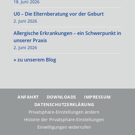
18. Juni 2026
U0 – Die Elternberatung vor der Geburt
2. Juni 2026
Allergische Erkrankungen – ein Schwerpunkt in
unserer Praxis
2. Juni 2026
» zu unserem Blog
ANFAHRT
DOWNLOADS
IMPRESSUM
DATENSCHUTZERKLÄRUNG
Privatsphäre-Einstellungen ändern
Historie der Privatsphäre-Einstellungen
Einwilligungen widerrufen