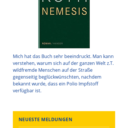
Mich hat das Buch sehr beeindruckt. Man kann
verstehen, warum sich auf der ganzen Welt z.T.
wildfremde Menschen auf der Straße
gegenseitig beglückwünschten, nachdem
bekannt wurde, dass ein Polio Impfstoff
verfügbar ist.
NEUESTE MELDUNGEN