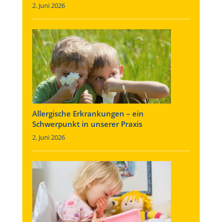
2. Juni 2026
Allergische Erkrankungen – ein
Schwerpunkt in unserer Praxis
2. Juni 2026