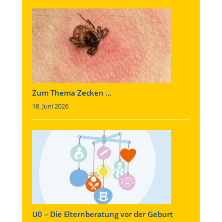
Zum Thema Zecken …
18. Juni 2026
U0 – Die Elternberatung vor der Geburt