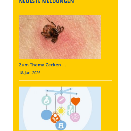
NEUESTE MELDUNGEN
Zum Thema Zecken …
18. Juni 2026