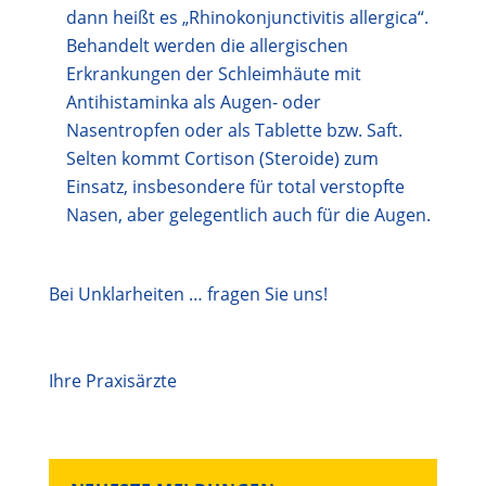
dann heißt es „Rhinokonjunctivitis allergica“.
Behandelt werden die allergischen
Erkrankungen der Schleimhäute mit
Antihistaminka als Augen- oder
Nasentropfen oder als Tablette bzw. Saft.
Selten kommt Cortison (Steroide) zum
Einsatz, insbesondere für total verstopfte
Nasen, aber gelegentlich auch für die Augen.
Bei Unklarheiten … fragen Sie uns!
Ihre Praxisärzte