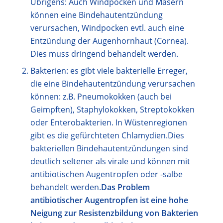
Übrigens: Auch Windpocken und Masern
können eine Bindehautentzündung
verursachen, Windpocken evtl. auch eine
Entzündung der Augenhornhaut (Cornea).
Dies muss dringend behandelt werden.
Bakterien: es gibt viele bakterielle Erreger,
die eine Bindehautentzündung verursachen
können: z.B. Pneumokokken (auch bei
Geimpften), Staphylokokken, Streptokokken
oder Enterobakterien. In Wüstenregionen
gibt es die gefürchteten Chlamydien.Dies
bakteriellen Bindehautentzündungen sind
deutlich seltener als virale und können mit
antibiotischen Augentropfen oder -salbe
behandelt werden.
Das Problem
antibiotischer Augentropfen ist eine hohe
Neigung zur Resistenzbildung von Bakterien