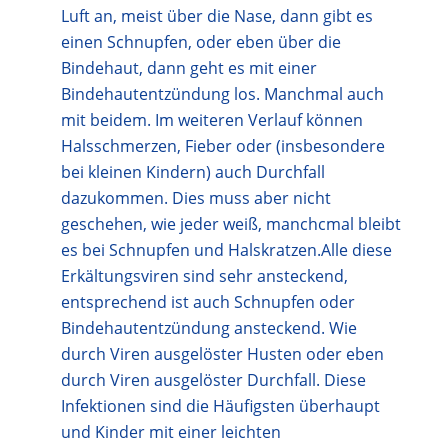
Luft an, meist über die Nase, dann gibt es
einen Schnupfen, oder eben über die
Bindehaut, dann geht es mit einer
Bindehautentzündung los. Manchmal auch
mit beidem. Im weiteren Verlauf können
Halsschmerzen, Fieber oder (insbesondere
bei kleinen Kindern) auch Durchfall
dazukommen. Dies muss aber nicht
geschehen, wie jeder weiß, manchcmal bleibt
es bei Schnupfen und Halskratzen.Alle diese
Erkältungsviren sind sehr ansteckend,
entsprechend ist auch Schnupfen oder
Bindehautentzündung ansteckend. Wie
durch Viren ausgelöster Husten oder eben
durch Viren ausgelöster Durchfall. Diese
Infektionen sind die Häufigsten überhaupt
und Kinder mit einer leichten