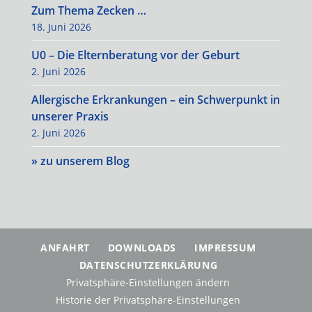
Zum Thema Zecken …
18. Juni 2026
U0 – Die Elternberatung vor der Geburt
2. Juni 2026
Allergische Erkrankungen – ein Schwerpunkt in
unserer Praxis
2. Juni 2026
» zu unserem Blog
ANFAHRT
DOWNLOADS
IMPRESSUM
DATENSCHUTZERKLÄRUNG
Privatsphäre-Einstellungen ändern
Historie der Privatsphäre-Einstellungen