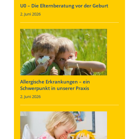
U0 – Die Elternberatung vor der Geburt
2. Juni 2026
Allergische Erkrankungen – ein
Schwerpunkt in unserer Praxis
2. Juni 2026