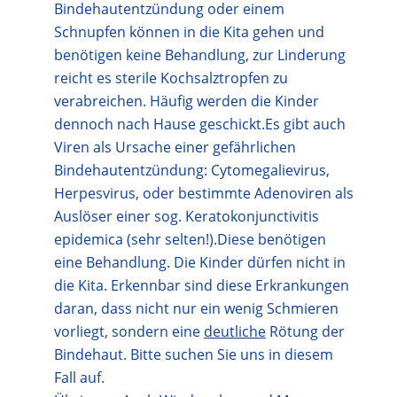
Bindehautentzündung oder einem
Schnupfen können in die Kita gehen und
benötigen keine Behandlung, zur Linderung
reicht es sterile Kochsalztropfen zu
verabreichen. Häufig werden die Kinder
dennoch nach Hause geschickt.Es gibt auch
Viren als Ursache einer gefährlichen
Bindehautentzündung: Cytomegalievirus,
Herpesvirus, oder bestimmte Adenoviren als
Auslöser einer sog. Keratokonjunctivitis
epidemica (sehr selten!).Diese benötigen
eine Behandlung. Die Kinder dürfen nicht in
die Kita. Erkennbar sind diese Erkrankungen
daran, dass nicht nur ein wenig Schmieren
vorliegt, sondern eine
deutliche
Rötung der
Bindehaut. Bitte suchen Sie uns in diesem
Fall auf.