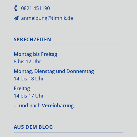
0821 451190
anmeldung@timnik.de
SPRECHZEITEN
Montag bis Freitag
8 bis 12 Uhr
Montag, Dienstag und Donnerstag
14 bis 18 Uhr
Freitag
14 bis 17 Uhr
… und nach Vereinbarung
AUS DEM BLOG