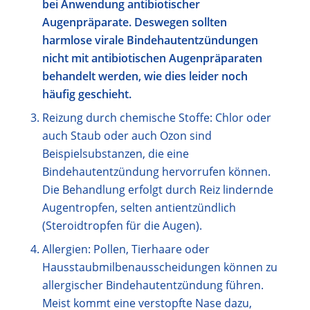
bei Anwendung antibiotischer
Augenpräparate. Deswegen sollten
harmlose virale Bindehautentzündungen
nicht mit antibiotischen Augenpräparaten
behandelt werden, wie dies leider noch
häufig geschieht.
Reizung durch chemische Stoffe: Chlor oder
auch Staub oder auch Ozon sind
Beispielsubstanzen, die eine
Bindehautentzündung hervorrufen können.
Die Behandlung erfolgt durch Reiz lindernde
Augentropfen, selten antientzündlich
(Steroidtropfen für die Augen).
Allergien: Pollen, Tierhaare oder
Hausstaubmilbenausscheidungen können zu
allergischer Bindehautentzündung führen.
Meist kommt eine verstopfte Nase dazu,