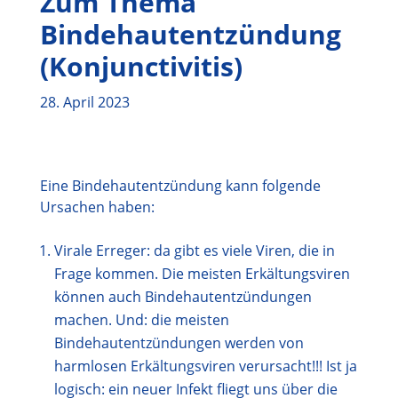
Zum Thema
Bindehautentzündung
(Konjunctivitis)
28. April 2023
Eine Bindehautentzündung kann folgende
Ursachen haben:
Virale Erreger: da gibt es viele Viren, die in
Frage kommen. Die meisten Erkältungsviren
können auch Bindehautentzündungen
machen. Und: die meisten
Bindehautentzündungen werden von
harmlosen Erkältungsviren verursacht!!! Ist ja
logisch: ein neuer Infekt fliegt uns über die